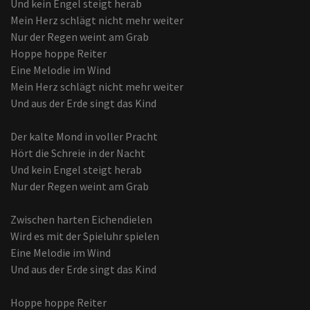
Und kein Engel steigt herab
Mein Herz schlägt nicht mehr weiter
Nur der Regen weint am Grab
Hoppe hoppe Reiter
Eine Melodie im Wind
Mein Herz schlägt nicht mehr weiter
Und aus der Erde singt das Kind
Der kalte Mond in voller Pracht
Hört die Schreie in der Nacht
Und kein Engel steigt herab
Nur der Regen weint am Grab
Zwischen harten Eichendielen
Wird es mit der Spieluhr spielen
Eine Melodie im Wind
Und aus der Erde singt das Kind
Hoppe hoppe Reiter