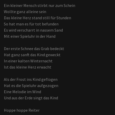
Ein kleiner Mensch stirbt nur zum Schein
Wollte ganz alleine sein
Das kleine Herz stand still für Stunden
So hat man es für tot befunden
Es wird verscharrt in nassem Sand
Mit einer Spieluhr in der Hand
Der erste Schnee das Grab bedeckt
Hat ganz sanft das Kind geweckt
In einer kalten Winternacht
Ist das kleine Herz erwacht
Als der Frost ins Kind geflogen
Hat es die Spieluhr aufgezogen
Eine Melodie im Wind
Und aus der Erde singt das Kind
Hoppe hoppe Reiter