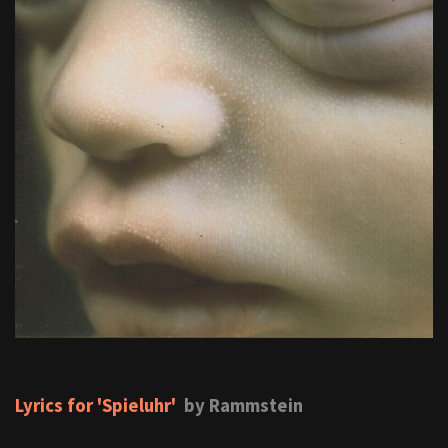
Lyrics for 'Spieluhr'
by Rammstein