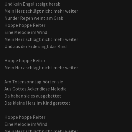
Und kein Engel steigt herab
Mein Herz schlägt nicht mehr weiter
Nur der Regen weint am Grab
Hoppe hoppe Reiter
Eine Melodie im Wind
Mein Herz schlägt nicht mehr weiter
Und aus der Erde singt das Kind
Hoppe hoppe Reiter
Mein Herz schlägt nicht mehr weiter
Am Totensonntag hörten sie
Aus Gottes Acker diese Melodie
Da haben sie es ausgebettet
Das kleine Herz im Kind gerettet
Hoppe hoppe Reiter
Eine Melodie im Wind
Mein Herz schlägt nicht mehr weiter