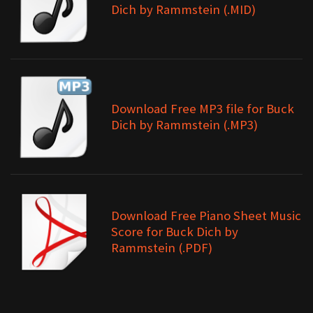
Dich by Rammstein (.MID)
Download Free MP3 file for Buck
Dich by Rammstein (.MP3)
Download Free Piano Sheet Music
Score for Buck Dich by
Rammstein (.PDF)