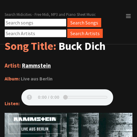
Search Midicities - Free Midi, MP3 and Piano Sheet Music
Song Title:
Buck Dich
Artist:
Rammstein
Album:
Live aus Berlin
Listen: